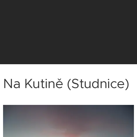
Na Kutině (Studnice)