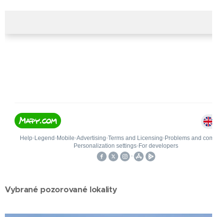
Vybrané pozorované lokality