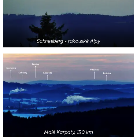
Schneeberg - rakouské Alpy
Malé Karpaty, 150 km