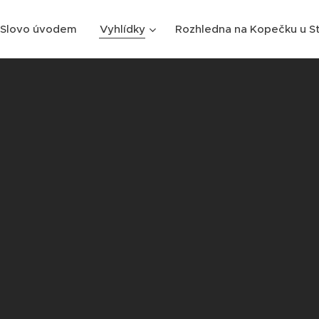
Slovo úvodem
Vyhlídky
Rozhledna na Kopečku u S