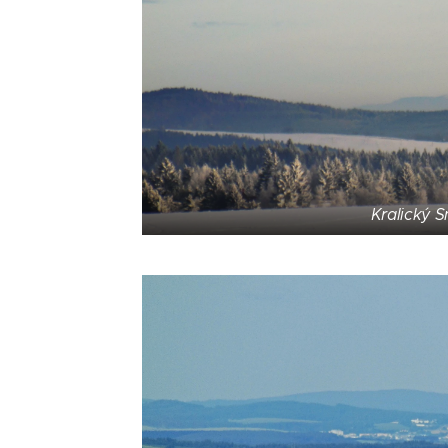
Kralický S