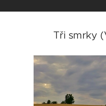
Tři smrky 