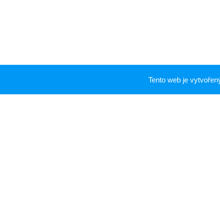
Tento web je vytvoře