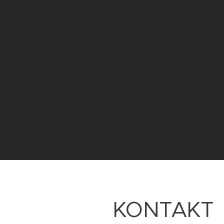
KONTAKT