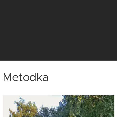
Metodka