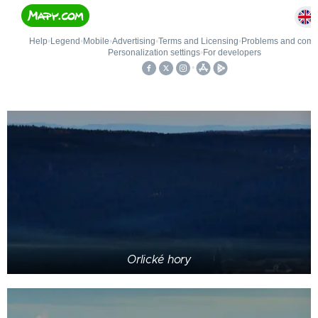
Orlické hory