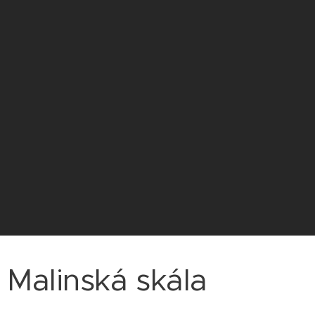
Malinská skála