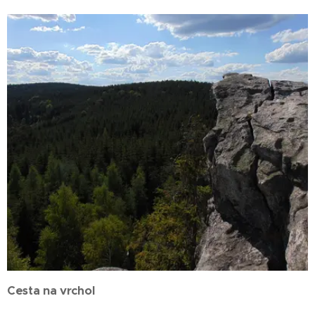
Cesta na vrchol