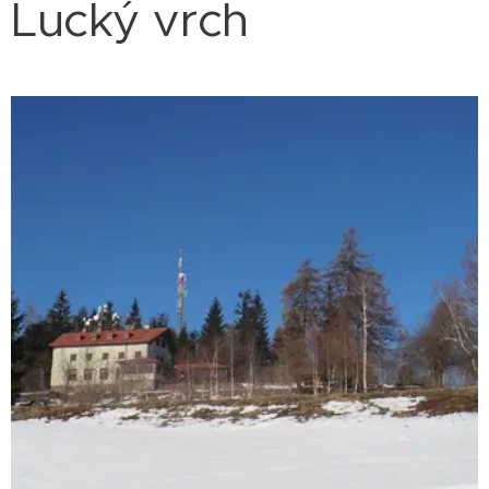
Lucký vrch